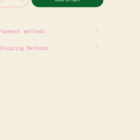
Payment methods
Shipping Methods