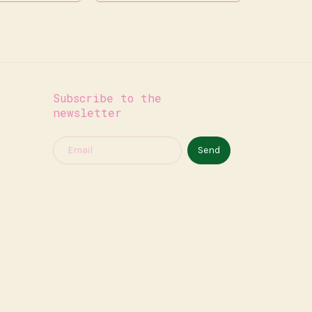
Subscribe to the
newsletter