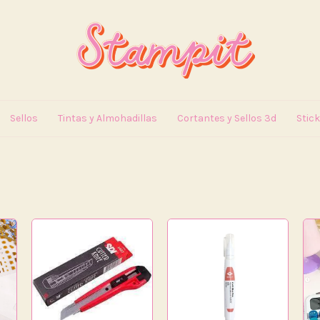
Sellos
Tintas y Almohadillas
Cortantes y Sellos 3d
Stic