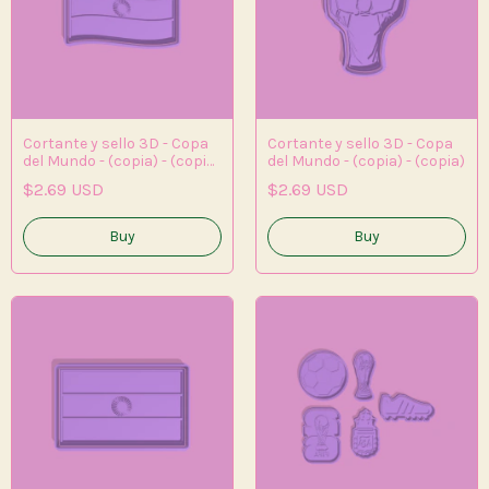
Cortante y sello 3D - Copa
Cortante y sello 3D - Copa
del Mundo - (copia) - (copia)
del Mundo - (copia) - (copia)
- (copia)
$2.69 USD
$2.69 USD