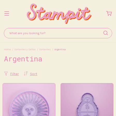
Home
/
Cortantes y Sellos
/
Cortantes
/
Argentina
Argentina
Filter
Sort