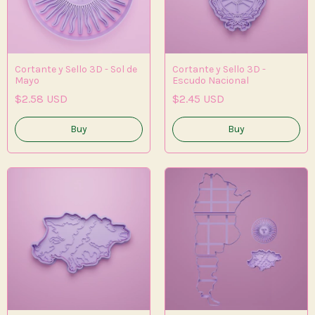
Cortante y Sello 3D - Sol de
Cortante y Sello 3D -
Mayo
Escudo Nacional
$2.58 USD
$2.45 USD