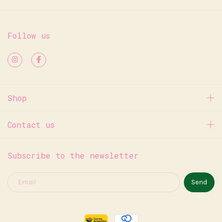
Follow us
Shop
Contact us
Subscribe to the newsletter