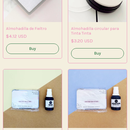
Almohadilla de Fieltro
Almohadilla circular para
Tinta Tinta
$4.12 USD
$3.20 USD
Buy