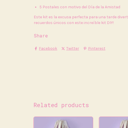
5 Postales con motivo del Día de la Amistad
Este kit es la excusa perfecta para una tarde diver
recuerdos únicos con este increíble kit DIY!
Share
Facebook
Twitter
Pinterest
Related products