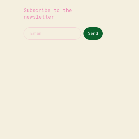
Subscribe to the
newsletter