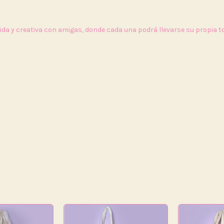
tida y creativa con amigas, donde cada una podrá llevarse su propia to