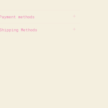
Payment methods
Shipping Methods