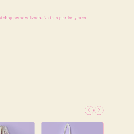
tebag personalizada. ¡No te lo pierdas y crea