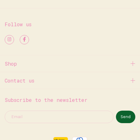
Follow us
Shop
Contact us
Subscribe to the newsletter