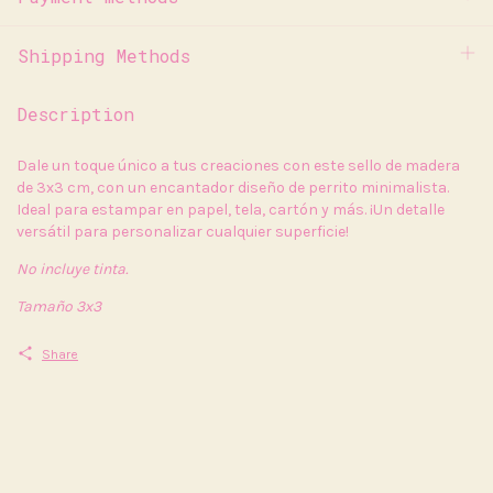
Shipping Methods
Description
Dale un toque único a tus creaciones con este sello de madera
de 3x3 cm, con un encantador diseño de perrito minimalista.
Ideal para estampar en papel, tela, cartón y más. ¡Un detalle
versátil para personalizar cualquier superficie!
No incluye tinta.
Tamaño 3x3
Share