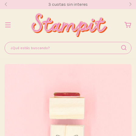
3 cuotas sin interes