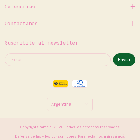
Categorías
Contactános
Suscribite al newsletter
Copyright Stampit - 2026. Todos los derechos reservados.
Defensa de las y los consumidores. Para reclamos
ingresá acá.