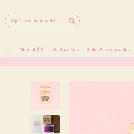
Mundial 🇦🇷
Vuelta al Cole
Sellos Personalizados