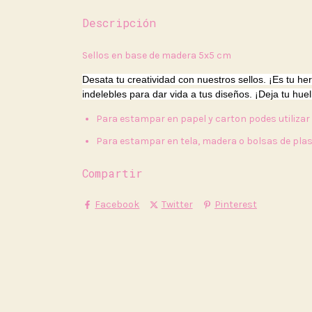
Descripción
Sellos en base de madera 5x5 cm
Desata tu creatividad con nuestros sellos. ¡Es tu he
indelebles para dar vida a tus diseños. ¡Deja tu hue
Para estampar en papel y carton podes utiliza
Para estampar en tela, madera o bolsas de plas
Compartir
Facebook
Twitter
Pinterest