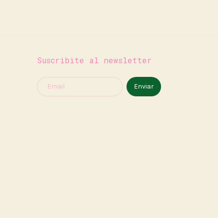
Suscribite al newsletter