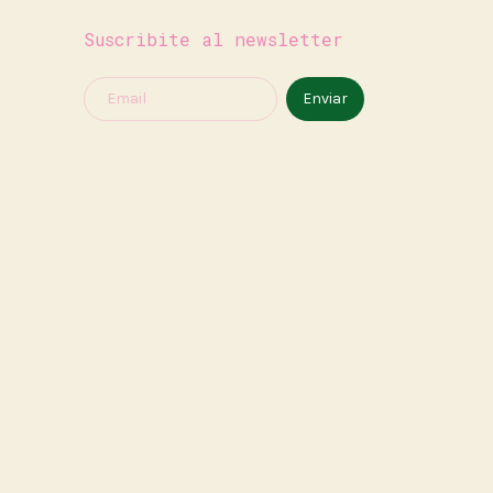
Suscribite al newsletter