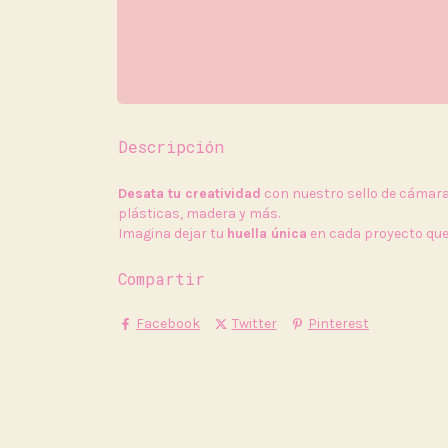
Descripción
Desata tu creatividad
con nuestro sello de cámara
plásticas, madera y más.
Imagina dejar tu
huella única
en cada proyecto que 
Compartir
Facebook
Twitter
Pinterest