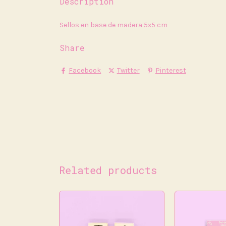
Description
Sellos en base de madera 5x5 cm
Share
Facebook
Twitter
Pinterest
Related products