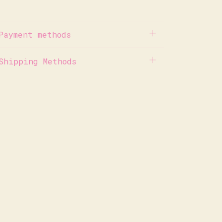
Payment methods
Shipping Methods