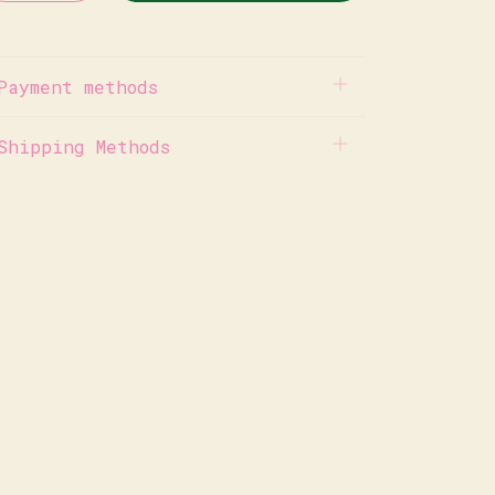
Payment methods
Shipping Methods