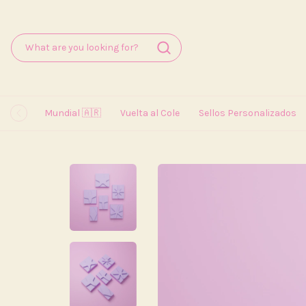
Mundial 🇦🇷
Vuelta al Cole
Sellos Personalizados