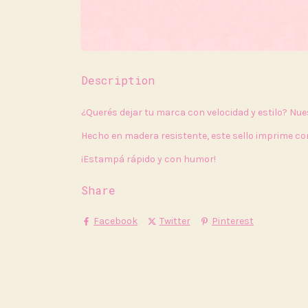
Description
¿Querés dejar tu marca con velocidad y estilo? Nu
Hecho en madera resistente, este sello imprime con
¡Estampá rápido y con humor!
Share
Facebook
Twitter
Pinterest