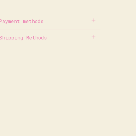
Payment methods
Shipping Methods