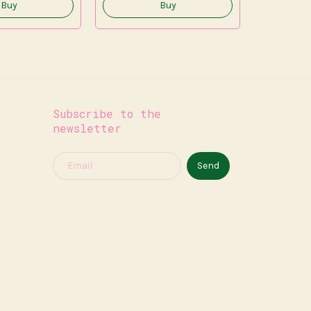
Subscribe to the
newsletter