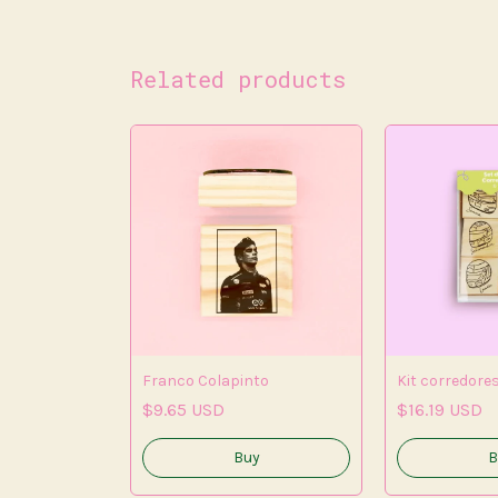
Related products
Franco Colapinto
Kit corredores 
$9.65 USD
$16.19 USD