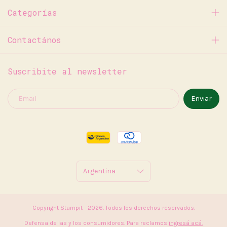
Categorías
Contactános
Suscribite al newsletter
Copyright Stampit - 2026. Todos los derechos reservados.
Defensa de las y los consumidores. Para reclamos
ingresá acá.