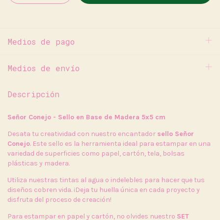
Medios de pago
Medios de envío
Descripción
Señor Conejo - Sello en Base de Madera 5x5 cm
Desata tu creatividad con nuestro encantador
sello Señor
Conejo
. Este sello es la herramienta ideal para estampar en una
variedad de superficies como papel, cartón, tela, bolsas
plásticas y madera.
Utiliza nuestras tintas al agua o indelebles para hacer que tus
diseños cobren vida. ¡Deja tu huella única en cada proyecto y
disfruta del proceso de creación!
Para estampar en papel y cartón, no olvides nuestro
SET