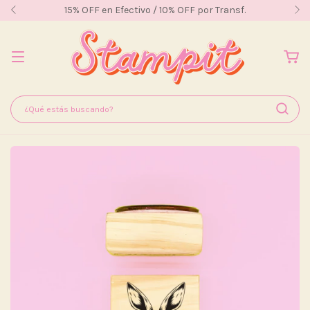
15% OFF en Efectivo / 10% OFF por Transf.