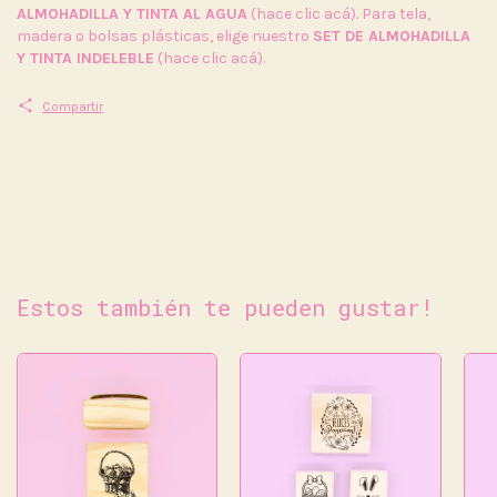
ALMOHADILLA Y TINTA AL AGUA
(hace clic acá). Para tela,
madera o bolsas plásticas, elige nuestro
SET DE ALMOHADILLA
Y TINTA INDELEBLE
(hace clic acá).
Compartir
Estos también te pueden gustar!