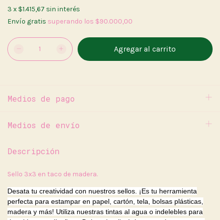
3
x
$1.415,67
sin interés
Envío gratis
superando los
$90.000,00
Medios de pago
Medios de envío
Descripción
Sello 3x3 en taco de madera.
Desata tu creatividad con nuestros sellos. ¡Es tu herramienta
perfecta para estampar en papel, cartón, tela, bolsas plásticas,
madera y más! Utiliza nuestras tintas al agua o indelebles para