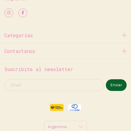
Categorías
Contactános
Suscribite al newsletter