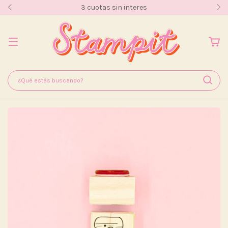
3 cuotas sin interes