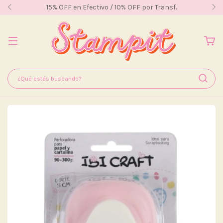
15% OFF en Efectivo / 10% OFF por Transf.