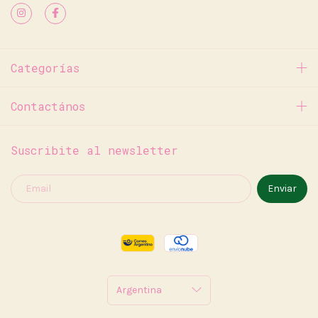
Categorías
Contactános
Suscribite al newsletter