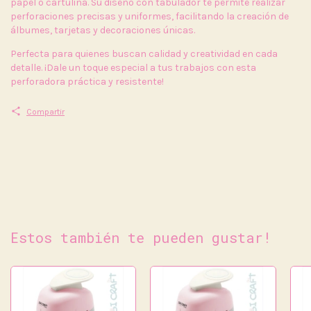
papel o cartulina. Su diseño con tabulador te permite realizar
perforaciones precisas y uniformes, facilitando la creación de
álbumes, tarjetas y decoraciones únicas.
Perfecta para quienes buscan calidad y creatividad en cada
detalle. ¡Dale un toque especial a tus trabajos con esta
perforadora práctica y resistente!
Compartir
Estos también te pueden gustar!