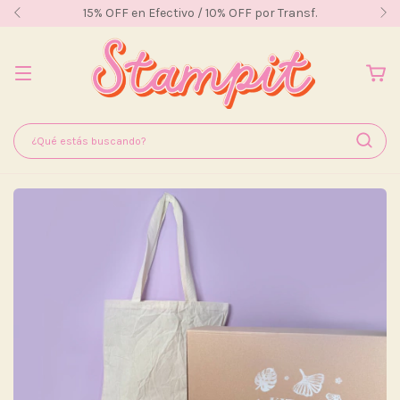
15% OFF en Efectivo / 10% OFF por Transf.