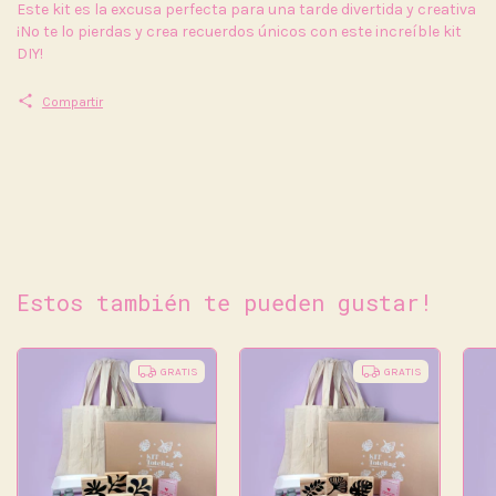
Este kit es la excusa perfecta para una tarde divertida y creativa
¡No te lo pierdas y crea recuerdos únicos con este increíble kit
DIY!
Compartir
Estos también te pueden gustar!
GRATIS
GRATIS