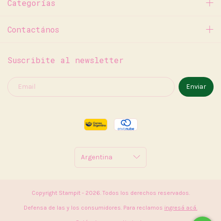
Categorías
Contactános
Suscribite al newsletter
Copyright Stampit - 2026. Todos los derechos reservados.
Defensa de las y los consumidores. Para reclamos
ingresá acá.