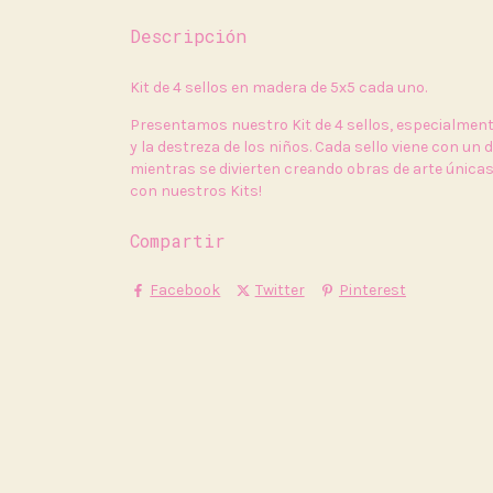
Descripción
Kit de 4 sellos en madera de 5x5 cada uno.
Presentamos nuestro Kit de 4 sellos, especialmente 
y la destreza de los niños. Cada sello viene con un 
mientras se divierten creando obras de arte únicas!
con nuestros Kits!
Compartir
Facebook
Twitter
Pinterest