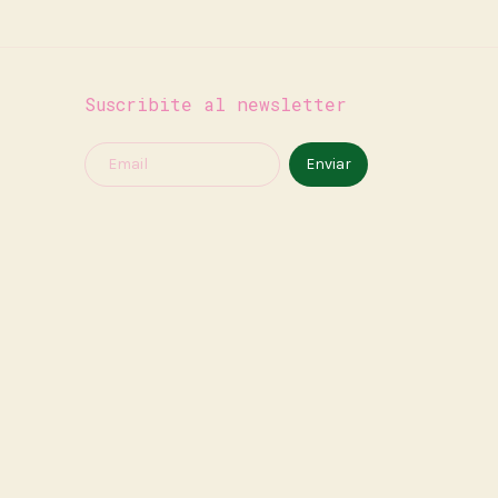
Suscribite al newsletter