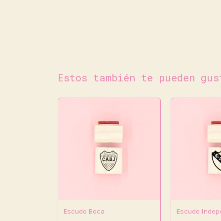
Estos también te pueden gus
Escudo Boca
Escudo Indep