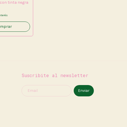
con tinta negra
nterés
Suscribite al newsletter