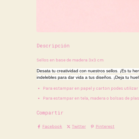
Descripción
Sellos en base de madera 3x3 cm
Desata tu creatividad con nuestros sellos. ¡Es tu he
indelebles para dar vida a tus diseños. ¡Deja tu hue
Para estampar en papel y carton podes utiliza
Para estampar en tela, madera o bolsas de plas
Compartir
Facebook
Twitter
Pinterest