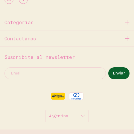
Categorías
Contactános
Suscribite al newsletter