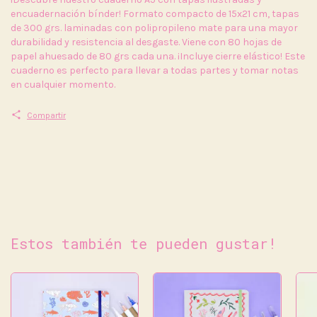
encuadernación bínder! Formato compacto de 15x21 cm, tapas
de 300 grs. laminadas con polipropileno mate para una mayor
durabilidad y resistencia al desgaste. Viene con 80 hojas de
papel ahuesado de 80 grs cada una. ¡Incluye cierre elástico! Este
cuaderno es perfecto para llevar a todas partes y tomar notas
en cualquier momento.
Compartir
Estos también te pueden gustar!