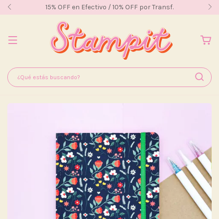
15% OFF en Efectivo / 10% OFF por Transf.