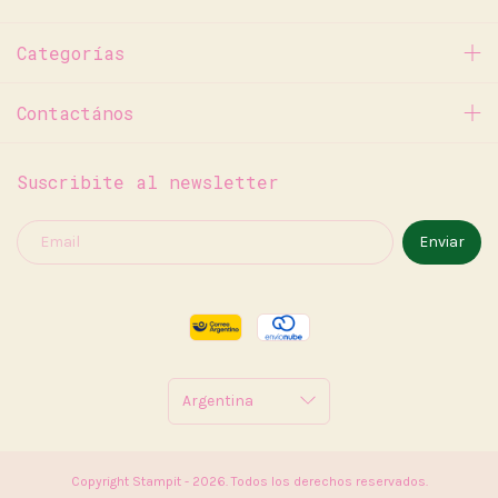
Categorías
Contactános
Suscribite al newsletter
Copyright Stampit - 2026. Todos los derechos reservados.