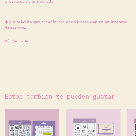
proyectos de temporada.
🎄
Un arbolito que transforma cada impresión en un instante
de Navidad.
Compartir
Estos también te pueden gustar!