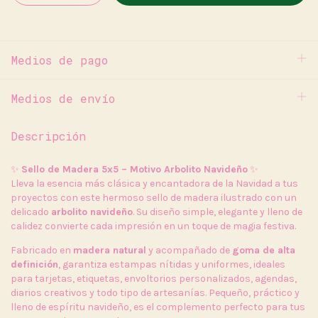
Medios de pago
Medios de envío
Descripción
✨
Sello de Madera 5x5 – Motivo Arbolito Navideño
✨
Lleva la esencia más clásica y encantadora de la Navidad a tus
proyectos con este hermoso sello de madera ilustrado con un
delicado
arbolito navideño
. Su diseño simple, elegante y lleno de
calidez convierte cada impresión en un toque de magia festiva.
Fabricado en
madera natural
y acompañado de
goma de alta
definición
, garantiza estampas nítidas y uniformes, ideales
para tarjetas, etiquetas, envoltorios personalizados, agendas,
diarios creativos y todo tipo de artesanías. Pequeño, práctico y
lleno de espíritu navideño, es el complemento perfecto para tus